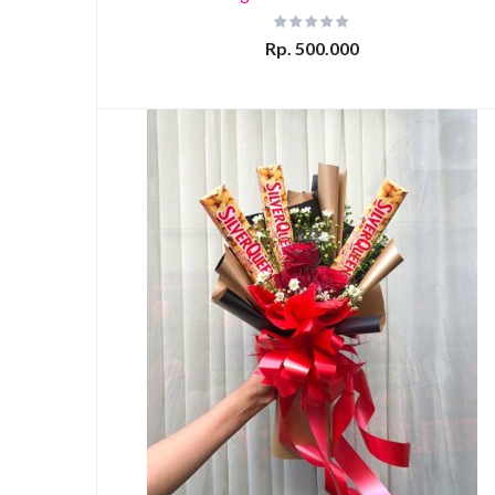
Rp. 500.000