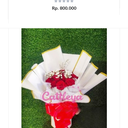
Rp. 800.000