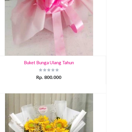
Buket Bunga Ulang Tahun
Rp. 800.000