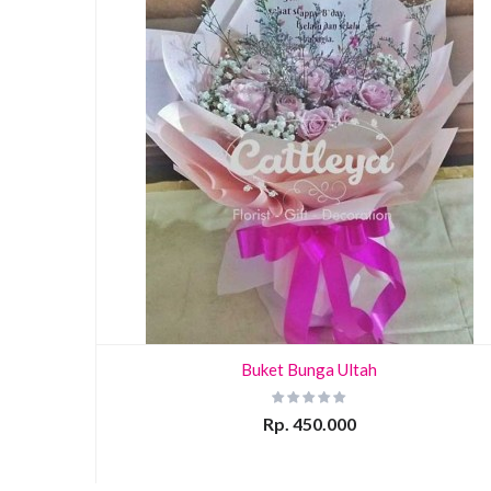
Buket Bunga Ultah
Rp. 450.000