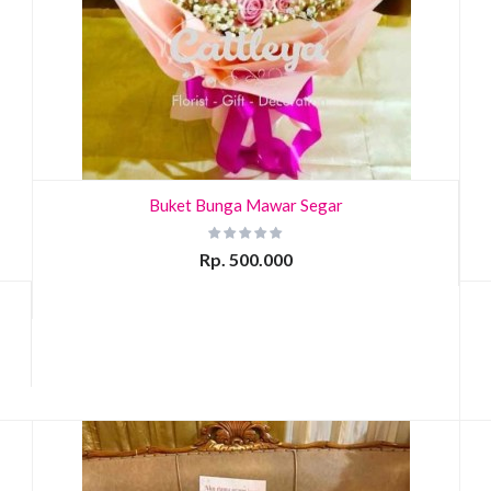
Buket Bunga Mawar Segar
Rp. 500.000