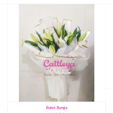
Buket Bunga