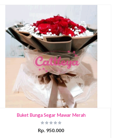
Buket Bunga Segar Mawar Merah
Rp. 950.000