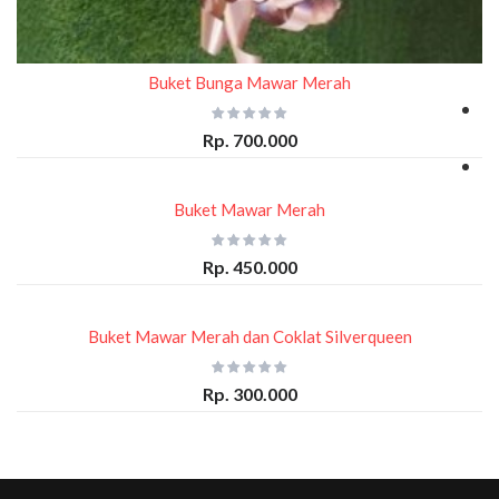
Buket Bunga Mawar Merah
Rp. 700.000
Buket Mawar Merah
Rp. 450.000
Buket Mawar Merah dan Coklat Silverqueen
Rp. 300.000