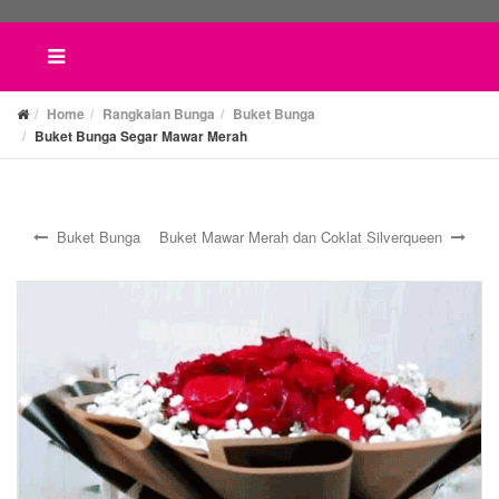
Home
Rangkaian Bunga
Buket Bunga
Buket Bunga Segar Mawar Merah
Buket Bunga
Buket Mawar Merah dan Coklat Silverqueen