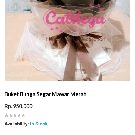
Buket Bunga Segar Mawar Merah
Rp. 950.000
Availability:
In Stock