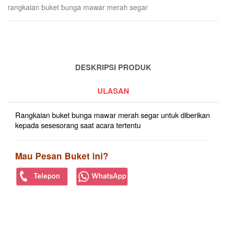
rangkaian buket bunga mawar merah segar
DESKRIPSI PRODUK
ULASAN
Rangkaian buket bunga mawar merah segar untuk diberikan
kepada sesesorang saat acara tertentu
Mau Pesan Buket ini?
PRODUK TERKAIT