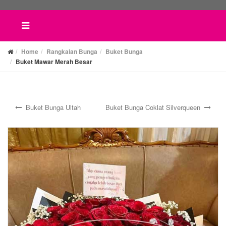
Home
Rangkaian Bunga
Buket Bunga
Buket Mawar Merah Besar
Buket Bunga Ultah
Buket Bunga Coklat Silverqueen