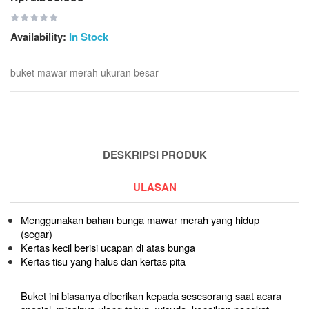
Availability:
In Stock
buket mawar merah ukuran besar
DESKRIPSI PRODUK
ULASAN
Menggunakan bahan bunga mawar merah yang hidup
(segar)
Kertas kecil berisi ucapan di atas bunga
Kertas tisu yang halus dan kertas pita
Buket ini biasanya diberikan kepada sesesorang saat acara