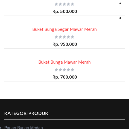
Rp. 500.000
Buket Bunga Segar Mawar Merah
Rp. 950.000
Buket Bunga Mawar Merah
Rp. 700.000
KATEGORI PRODUK
Papan Bunga Medan