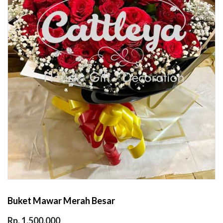
Buket Mawar Merah Besar
Rp. 1.500.000