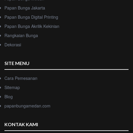
Papan Bunga Jakarta
Papan Bunga Digital Printing
Papan Bunga Akrilik Kekinian
Rangkaian Bunga
Dekorasi
SITE MENU
Cara Pemesanan
Sitemap
Blog
papanbungamedan.com
KONTAK KAMI