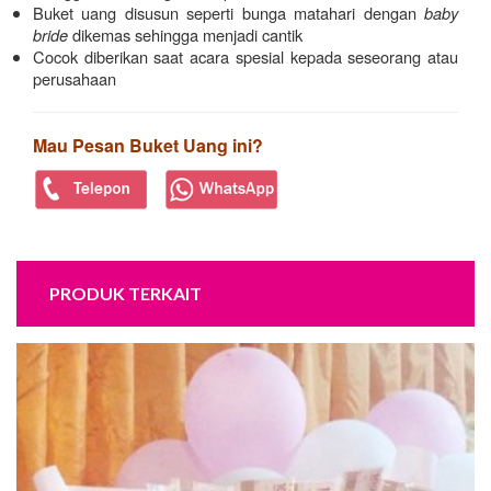
Buket uang disusun seperti bunga matahari dengan
baby
bride
dikemas sehingga menjadi cantik
Cocok diberikan saat acara spesial kepada seseorang atau
perusahaan
Mau Pesan Buket Uang ini?
PRODUK TERKAIT