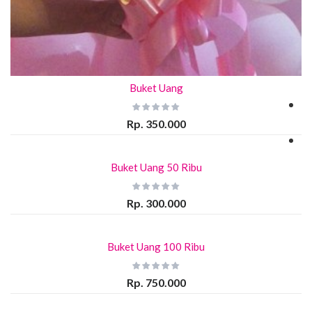
Buket Uang
Rp. 350.000
Buket Uang 50 Ribu
Rp. 300.000
Buket Uang 100 Ribu
Rp. 750.000