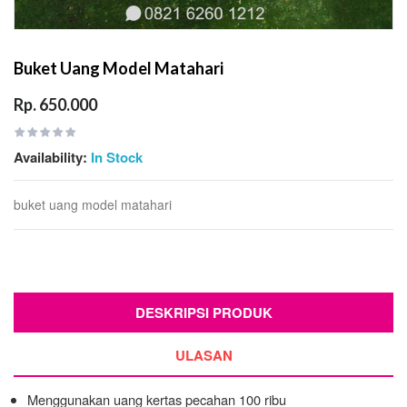
Buket Uang Model Matahari
Rp. 650.000
Availability:
In Stock
buket uang model matahari
DESKRIPSI PRODUK
ULASAN
Menggunakan uang kertas pecahan 100 ribu